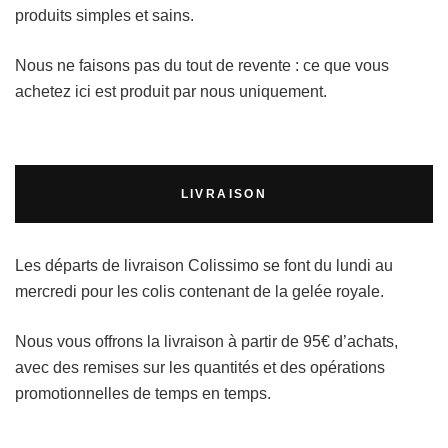
produits simples et sains.
Nous ne faisons pas du tout de revente : ce que vous
achetez ici est produit par nous uniquement.
LIVRAISON
Les départs de livraison Colissimo se font du lundi au
mercredi pour les colis contenant de la gelée royale.
Nous vous offrons la livraison à partir de 95€ d’achats,
avec des remises sur les quantités et des opérations
promotionnelles de temps en temps.