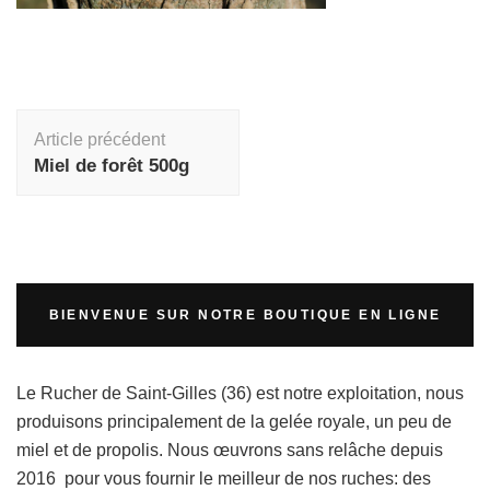
Navigation
Article précédent
d'article
Miel de forêt 500g
BIENVENUE SUR NOTRE BOUTIQUE EN LIGNE
Le Rucher de Saint-Gilles (36) est notre exploitation, nous
produisons principalement de la gelée royale, un peu de
miel et de propolis. Nous œuvrons sans relâche depuis
2016 pour vous fournir le meilleur de nos ruches: des