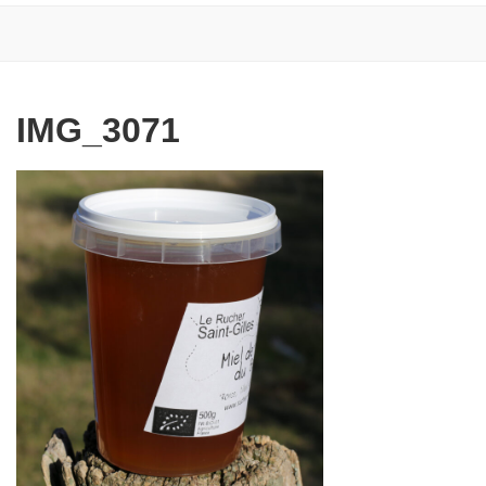
IMG_3071