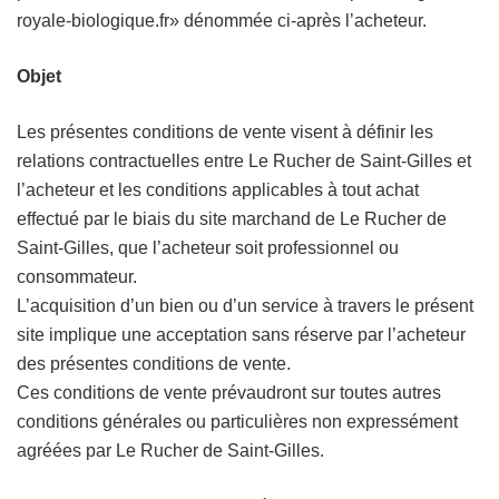
royale-biologique.fr» dénommée ci-après l’acheteur.
Objet
Les présentes conditions de vente visent à définir les
relations contractuelles entre Le Rucher de Saint-Gilles et
l’acheteur et les conditions applicables à tout achat
effectué par le biais du site marchand de Le Rucher de
Saint-Gilles, que l’acheteur soit professionnel ou
consommateur.
L’acquisition d’un bien ou d’un service à travers le présent
site implique une acceptation sans réserve par l’acheteur
des présentes conditions de vente.
Ces conditions de vente prévaudront sur toutes autres
conditions générales ou particulières non expressément
agréées par Le Rucher de Saint-Gilles.