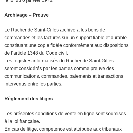
la loi du 6 janvier 1978.
Archivage – Preuve
Le Rucher de Saint-Gilles archivera les bons de
commandes et les factures sur un support fiable et durable
constituant une copie fidèle conformément aux dispositions
de l’article 1348 du Code civil.
Les registres informatisés du Rucher de Saint-Gilles.
seront considérés par les parties comme preuve des
communications, commandes, paiements et transactions
intervenus entre les parties.
Règlement des litiges
Les présentes conditions de vente en ligne sont soumises
à la loi française.
En cas de litige, compétence est attribuée aux tribunaux