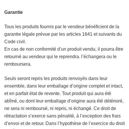
Garantie
Tous les produits fournis par le vendeur bénéficient de la
garantie légale prévue par les articles 1641 et suivants du
Code civil.
En cas de non conformité d’un produit vendu, il pourra être
retourné au vendeur qui le reprendra. l’échangera ou le
remboursera.
Seuls seront repris les produits renvoyés dans leur
ensemble, dans leur emballage d’origine complet et intact,
et en parfait état de revente. Tout produit qui aura été
abîmé, ou dont leur emballage d’origine aura été détérioré,
ne sera ni remboursé, ni repris, ni échangé. Ce droit de
rétractation s’exerce sans pénalité, à l’exception des frais
d’envoi et de retour. Dans l’hypothèse de l’exercice du droit