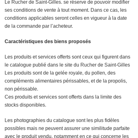
Le Rucher de Saint-Gilles. se réserve de pouvoir modifier
ses conditions de vente à tout moment. Dans ce cas, les
conditions applicables seront celles en vigueur à la date
de la commande par l’acheteur.
Caractéristiques des biens proposés
Les produits et services offerts sont ceux qui figurent dans
le catalogue publié dans le site du Rucher de Saint-Gilles
Les produits sont de la gelée royale, du pollen, des
compléments alimentaires périssables, et de la propolis,
non périssable.
Ces produits et services sont offerts dans la limite des
stocks disponibles.
Les photographies du catalogue sont les plus fidèles
possibles mais ne peuvent assurer une similitude parfaite
avec le produit vendu, notamment en ce qui concerne les