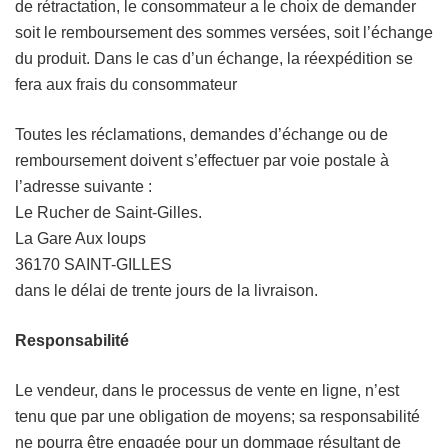
de rétractation, le consommateur a le choix de demander
soit le remboursement des sommes versées, soit l’échange
du produit. Dans le cas d’un échange, la réexpédition se
fera aux frais du consommateur
Toutes les réclamations, demandes d’échange ou de
remboursement doivent s’effectuer par voie postale à
l’adresse suivante :
Le Rucher de Saint-Gilles.
La Gare Aux loups
36170 SAINT-GILLES
dans le délai de trente jours de la livraison.
Responsabilité
Le vendeur, dans le processus de vente en ligne, n’est
tenu que par une obligation de moyens; sa responsabilité
ne pourra être engagée pour un dommage résultant de