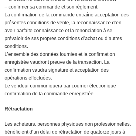
– confirmer sa commande et son règlement.
La confirmation de la commande entraîne acceptation des
présentes conditions de vente, la reconnaissance d’en
avoir parfaite connaissance et la renonciation à se
prévaloir de ses propres conditions d’achat ou d’autres
conditions.
L’ensemble des données fournies et la confirmation
enregistrée vaudront preuve de la transaction. La
confirmation vaudra signature et acceptation des
opérations effectuées.
Le vendeur communiquera par courrier électronique
confirmation de la commande enregistrée.
Rétractation
Les acheteurs, personnes physiques non professionnelles,
bénéficient d’un délai de rétractation de quatorze jours à