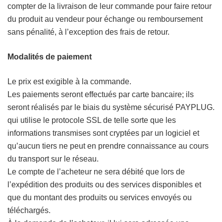
compter de la livraison de leur commande pour faire retour
du produit au vendeur pour échange ou remboursement
sans pénalité, à l’exception des frais de retour.
Modalités de paiement
Le prix est exigible à la commande.
Les paiements seront effectués par carte bancaire; ils
seront réalisés par le biais du système sécurisé PAYPLUG.
qui utilise le protocole SSL de telle sorte que les
informations transmises sont cryptées par un logiciel et
qu’aucun tiers ne peut en prendre connaissance au cours
du transport sur le réseau.
Le compte de l’acheteur ne sera débité que lors de
l’expédition des produits ou des services disponibles et
que du montant des produits ou services envoyés ou
téléchargés.