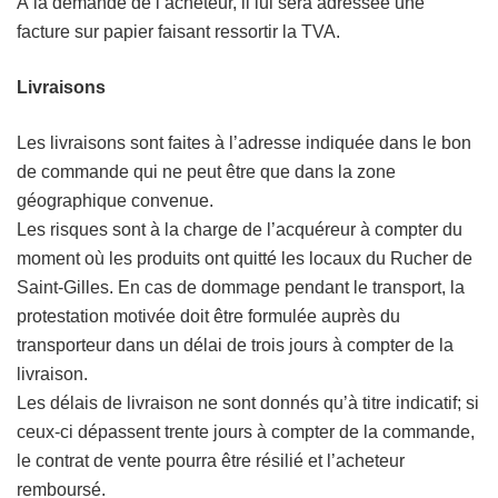
À la demande de l’acheteur, il lui sera adressée une
facture sur papier faisant ressortir la TVA.
Livraisons
Les livraisons sont faites à l’adresse indiquée dans le bon
de commande qui ne peut être que dans la zone
géographique convenue.
Les risques sont à la charge de l’acquéreur à compter du
moment où les produits ont quitté les locaux du Rucher de
Saint-Gilles. En cas de dommage pendant le transport, la
protestation motivée doit être formulée auprès du
transporteur dans un délai de trois jours à compter de la
livraison.
Les délais de livraison ne sont donnés qu’à titre indicatif; si
ceux-ci dépassent trente jours à compter de la commande,
le contrat de vente pourra être résilié et l’acheteur
remboursé.