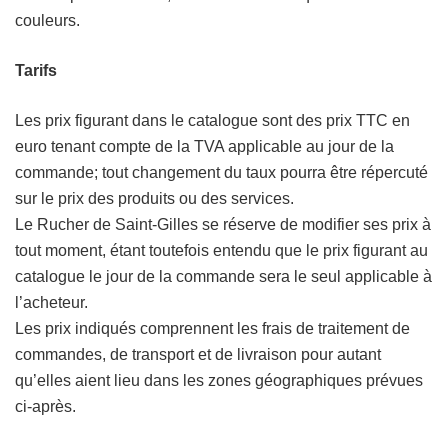
couleurs.
Tarifs
Les prix figurant dans le catalogue sont des prix TTC en
euro tenant compte de la TVA applicable au jour de la
commande; tout changement du taux pourra être répercuté
sur le prix des produits ou des services.
Le Rucher de Saint-Gilles se réserve de modifier ses prix à
tout moment, étant toutefois entendu que le prix figurant au
catalogue le jour de la commande sera le seul applicable à
l’acheteur.
Les prix indiqués comprennent les frais de traitement de
commandes, de transport et de livraison pour autant
qu’elles aient lieu dans les zones géographiques prévues
ci-après.