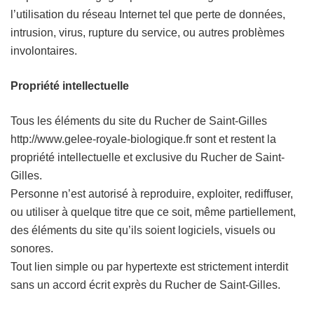
l’utilisation du réseau Internet tel que perte de données,
intrusion, virus, rupture du service, ou autres problèmes
involontaires.
Propriété intellectuelle
Tous les éléments du site du Rucher de Saint-Gilles
http://www.gelee-royale-biologique.fr sont et restent la
propriété intellectuelle et exclusive du Rucher de Saint-
Gilles.
Personne n’est autorisé à reproduire, exploiter, rediffuser,
ou utiliser à quelque titre que ce soit, même partiellement,
des éléments du site qu’ils soient logiciels, visuels ou
sonores.
Tout lien simple ou par hypertexte est strictement interdit
sans un accord écrit exprès du Rucher de Saint-Gilles.