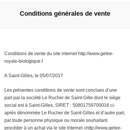
Conditions générales de vente
Conditions de vente du site internet http://www.gelee-
royale-biologique.f
A Saint-Gilles, le 05/07/2017
Les présentes conditions de vente sont conclues d’une
part par la société Le Rucher de Saint-Gille dont le siège
social est à Saint-Gilles, SIRET : 50801759700016 ci-
après dénommée Le Rucher de Saint-Gilles et d’autre part,
par toute personne physique ou morale souhaitant
procéder à un achat via le site Internet «http://www.gelee-