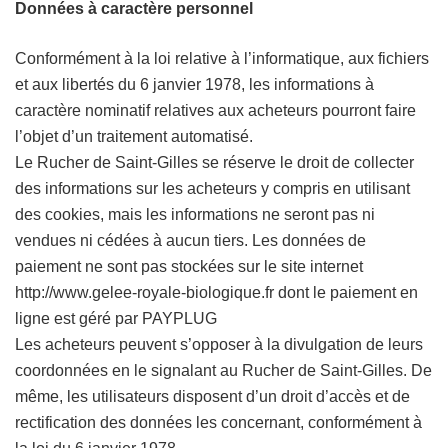
Données à caractère personnel
Conformément à la loi relative à l’informatique, aux fichiers
et aux libertés du 6 janvier 1978, les informations à
caractère nominatif relatives aux acheteurs pourront faire
l’objet d’un traitement automatisé.
Le Rucher de Saint-Gilles se réserve le droit de collecter
des informations sur les acheteurs y compris en utilisant
des cookies, mais les informations ne seront pas ni
vendues ni cédées à aucun tiers. Les données de
paiement ne sont pas stockées sur le site internet
http://www.gelee-royale-biologique.fr dont le paiement en
ligne est géré par PAYPLUG
Les acheteurs peuvent s’opposer à la divulgation de leurs
coordonnées en le signalant au Rucher de Saint-Gilles. De
même, les utilisateurs disposent d’un droit d’accès et de
rectification des données les concernant, conformément à