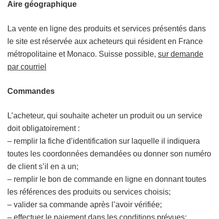
Aire géographique
La vente en ligne des produits et services présentés dans
le site est réservée aux acheteurs qui résident en France
métropolitaine et Monaco. Suisse possible,
sur demande
par courriel
Commandes
L’acheteur, qui souhaite acheter un produit ou un service
doit obligatoirement :
– remplir la fiche d’identification sur laquelle il indiquera
toutes les coordonnées demandées ou donner son numéro
de client s’il en a un;
– remplir le bon de commande en ligne en donnant toutes
les références des produits ou services choisis;
– valider sa commande après l’avoir vérifiée;
– effectuer le paiement dans les conditions prévues;