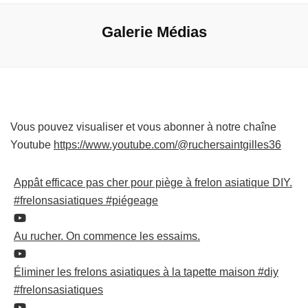
Galerie Médias
Vous pouvez visualiser et vous abonner à notre chaîne
Youtube
https://www.youtube.com/@ruchersaintgilles36
Appât efficace pas cher pour piège à frelon asiatique DIY.
#frelonsasiatiques #piégeage
Au rucher. On commence les essaims.
Éliminer les frelons asiatiques à la tapette maison #diy
#frelonsasiatiques