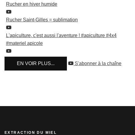
Rucher en hiver humide
Rucher Saint-Gilles = sublimation
L'apiculture, c'est aussi l'aventure ! #apiculture #4x4
#materiel apicole
EN VOIR PLUS...
S'abonner à la chaîne
EXTRACTION DU MIEL