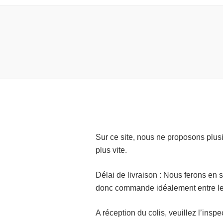
Sur ce site, nous ne proposons plus
plus vite.
Délai de livraison : Nous ferons en 
donc commande idéalement entre le 
A réception du colis, veuillez l’inspe