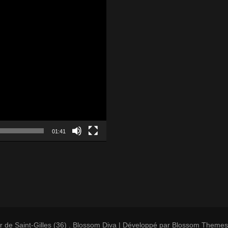
01:41
 de Saint-Gilles (36)
.
Blossom Diva | Développé par
Blossom Themes