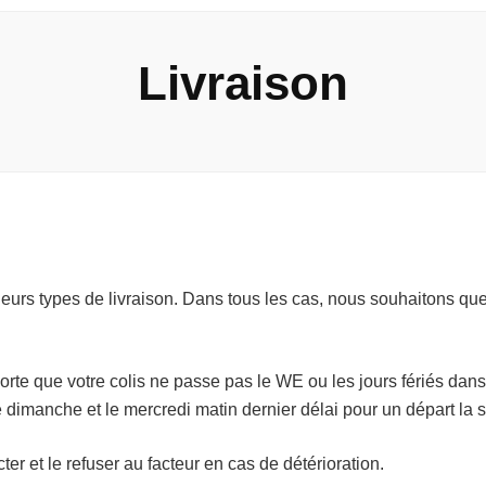
Livraison
ieurs types de livraison. Dans tous les cas, nous souhaitons qu
sorte que votre colis ne passe pas le WE ou les jours fériés dan
dimanche et le mercredi matin dernier délai pour un départ la 
cter et le refuser au facteur en cas de détérioration.