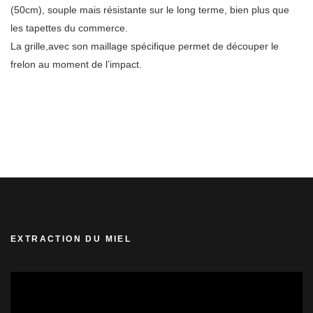
(50cm), souple mais résistante sur le long terme, bien plus que
les tapettes du commerce.
La grille,avec son maillage spécifique permet de découper le
frelon au moment de l’impact.
EXTRACTION DU MIEL
Lecteur
vidéo