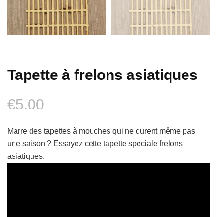
Tapette à frelons asiatiques
€
5.00
Marre des tapettes à mouches qui ne durent même pas
une saison ? Essayez cette tapette spéciale frelons
asiatiques.