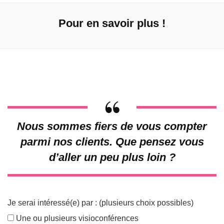
Pour en savoir plus !
Nous sommes fiers de vous compter
parmi nos clients. Que pensez vous
d’aller un peu plus loin ?
Je serai intéressé(e) par : (plusieurs choix possibles)
Une ou plusieurs visioconférences