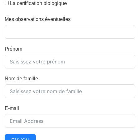
La certification biologique
Mes observations éventuelles
Prénom
Nom de famille
E-mail