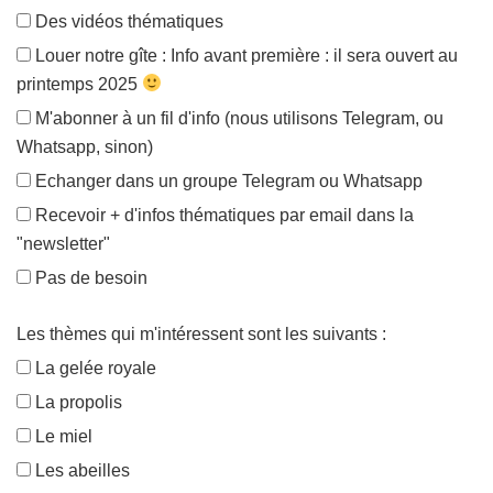
Des vidéos thématiques
Louer notre gîte : Info avant première : il sera ouvert au
printemps 2025
M'abonner à un fil d'info (nous utilisons Telegram, ou
Whatsapp, sinon)
Echanger dans un groupe Telegram ou Whatsapp
Recevoir + d'infos thématiques par email dans la
"newsletter"
Pas de besoin
Les thèmes qui m'intéressent sont les suivants :
La gelée royale
La propolis
Le miel
Les abeilles