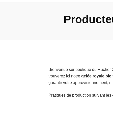
Producteu
Bienvenue sur boutique du Rucher Sai
trouverez ici notre
gelée royale bio
garantir votre approvisionnement, n’
Pratiques de production suivant les