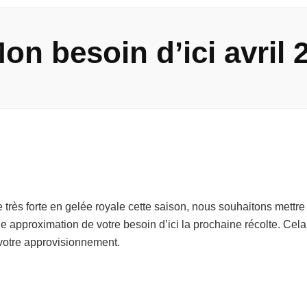
on besoin d’ici avril 
très forte en gelée royale cette saison, nous souhaitons mettre
ne approximation de votre besoin d’ici la prochaine récolte. Ce
r votre approvisionnement.