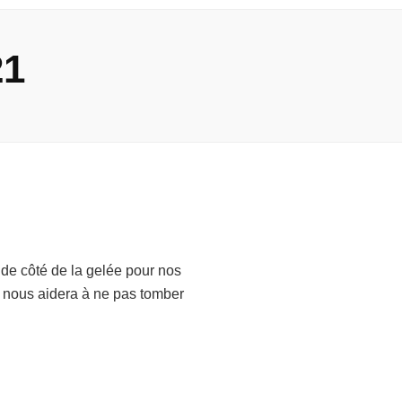
21
 de côté de la gelée pour nos
la nous aidera à ne pas tomber