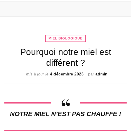
MIEL BIOLOGIQUE
Pourquoi notre miel est
différent ?
mis à jour le
4 décembre 2023
par
admin
NOTRE MIEL N’EST PAS CHAUFFE !