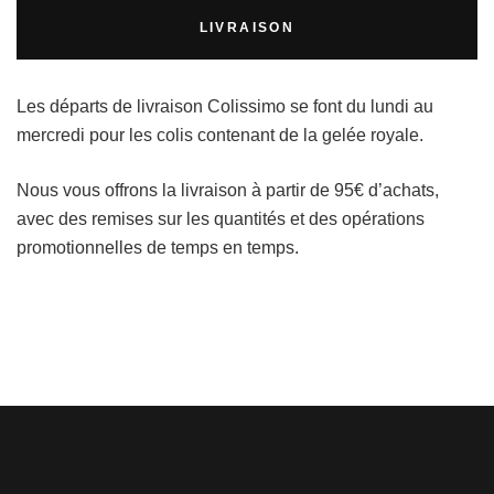
LIVRAISON
Les départs de livraison Colissimo se font du lundi au
mercredi pour les colis contenant de la gelée royale.
Nous vous offrons la livraison à partir de 95€ d’achats,
avec des remises sur les quantités et des opérations
promotionnelles de temps en temps.