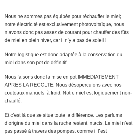
Nous ne sommes pas équipés pour réchauffer le miel;
notre électricité est exclusivement photovoltaïque, nous
n’avons donc pas assez de courant pour chauffer des fûts
de miel en plein hiver, car il n’y a pas de soleil !
Notre logistique est donc adaptée à la conservation du
miel dans son pot de définitif.
Nous faisons donc la mise en pot IMMEDIATEMENT
APRES LA RECOLTE. Nous désoperculons avec nos
couteaux manuels, à froid.
Notre miel est logiquement non-
chauffé
.
Et c’est là que se situe toute la différence. Les parfums
d’origine du miel dans la ruche restent intacts. Le miel n’est
pas passé à travers des pompes, comme il l’est