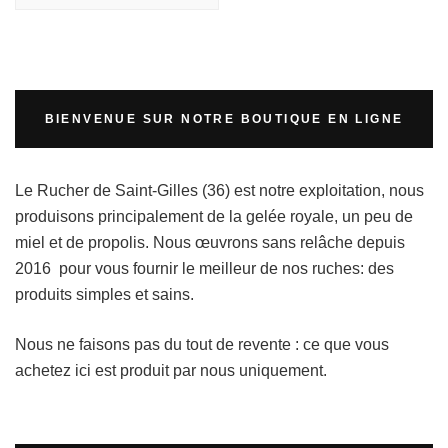
BIENVENUE SUR NOTRE BOUTIQUE EN LIGNE
Le Rucher de Saint-Gilles (36) est notre exploitation, nous
produisons principalement de la gelée royale, un peu de
miel et de propolis. Nous œuvrons sans relâche depuis
2016 pour vous fournir le meilleur de nos ruches: des
produits simples et sains.
Nous ne faisons pas du tout de revente : ce que vous
achetez ici est produit par nous uniquement.