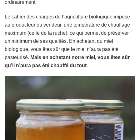
ordinairement.
Le cahier des charges de l’agriculture biologique impose
au producteur ou vendeur, une température de chauffage
maximum (celle de la ruche), ce qui permet de préserver
un minimum de ses qualités. En achetant du miel
biologique, vous êtes sûr que le miel n’aura pas été
pasteurisé.
Mais en achetant notre miel, vous êtes sûr
qu’il n’aura pas été chauffé du tout.