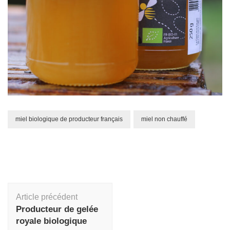
miel biologique de producteur français
miel non chauffé
Navigation
Article précédent
d'article
Producteur de gelée
royale biologique