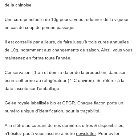
de la chinoise.
Une cure ponctuelle de 10g pourra vous redonner de la vigueur,
en cas de coup de pompe passager.
Il est conseillé par ailleurs, de faire jusqu’à trois cures annuelles
de 10g, notamment aux changements de saison. Ainsi, vous vous
maintenez en forme toute l’année.
Conservation : 1 an et demi à dater de la production, dans son
écrin isotherme au réfrigérateur (4°C environ). Se référer à la
date inscrite sur l’emballage.
Gelée royale labellisée bio et
GPGR.
Chaque flacon porte un
numéro unique d’identification, pour la traçabilité.
Afin d’être au courant de nos dernières offres & disponibilités,
n’hésitez pas à vous inscrire à notre
newsletter
. Pour éviter